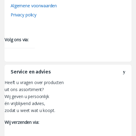
Algemene voorwaarden
Privacy policy
Volg ons via:
Service en advies
Heeft u vragen over producten
uit ons assortiment?
Wij geven u persoonlijk
én vrijblijvend advies,
zodat u weet wat u koopt.
Wij verzenden via: