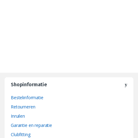
Shopinformatie
Bestelinformatie
Retourneren
Inruilen
Garantie en reparatie
Clubfitting