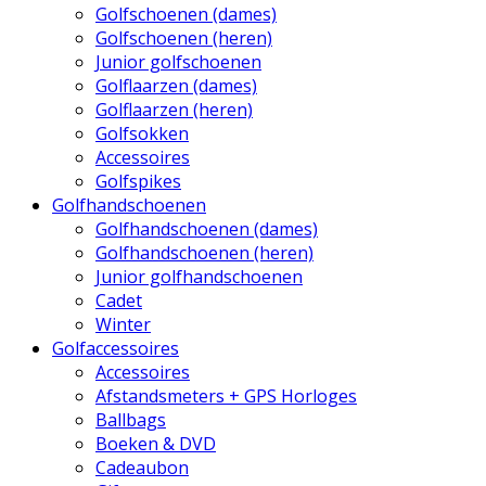
Golfschoenen (dames)
Golfschoenen (heren)
Junior golfschoenen
Golflaarzen (dames)
Golflaarzen (heren)
Golfsokken
Accessoires
Golfspikes
Golfhandschoenen
Golfhandschoenen (dames)
Golfhandschoenen (heren)
Junior golfhandschoenen
Cadet
Winter
Golfaccessoires
Accessoires
Afstandsmeters + GPS Horloges
Ballbags
Boeken & DVD
Cadeaubon