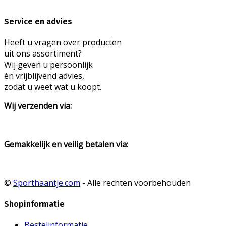
Service en advies
Heeft u vragen over producten
uit ons assortiment?
Wij geven u persoonlijk
én vrijblijvend advies,
zodat u weet wat u koopt.
Wij verzenden via:
Gemakkelijk en veilig betalen via:
©
Sporthaantje.com
- Alle rechten voorbehouden
Shopinformatie
Bestelinformatie