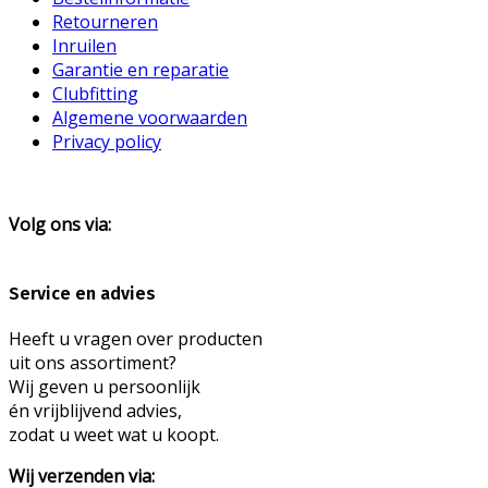
Retourneren
Inruilen
Garantie en reparatie
Clubfitting
Algemene voorwaarden
Privacy policy
Volg ons via:
Service en advies
Heeft u vragen over producten
uit ons assortiment?
Wij geven u persoonlijk
én vrijblijvend advies,
zodat u weet wat u koopt.
Wij verzenden via: