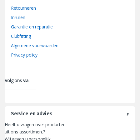
Retourneren
Inruilen
Garantie en reparatie
Clubfitting
Algemene voorwaarden
Privacy policy
Volg ons via:
Service en advies
Heeft u vragen over producten
uit ons assortiment?
Wij geven u persoonlijk