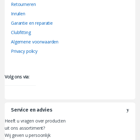
Retourneren
Inruilen
Garantie en reparatie
Clubfitting
Algemene voorwaarden
Privacy policy
Volg ons via:
Service en advies
Heeft u vragen over producten
uit ons assortiment?
Wij geven u persoonlijk