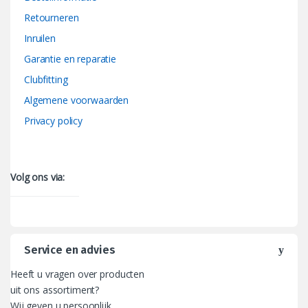
Retourneren
Inruilen
Garantie en reparatie
Clubfitting
Algemene voorwaarden
Privacy policy
Volg ons via:
Service en advies
Heeft u vragen over producten
uit ons assortiment?
Wij geven u persoonlijk