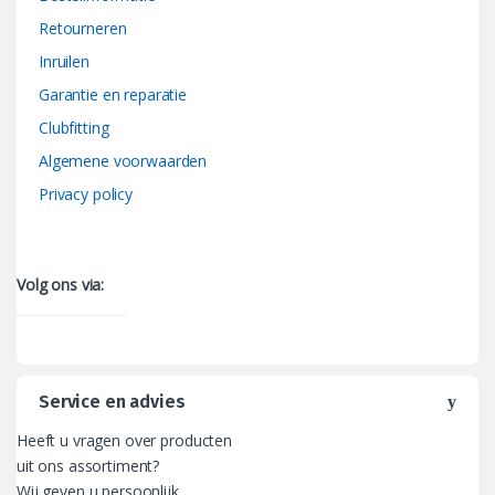
Retourneren
Inruilen
Garantie en reparatie
Clubfitting
Algemene voorwaarden
Privacy policy
Volg ons via:
Service en advies
Heeft u vragen over producten
uit ons assortiment?
Wij geven u persoonlijk