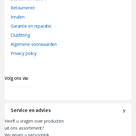
Retourneren
Inruilen
Garantie en reparatie
Clubfitting
Algemene voorwaarden
Privacy policy
Volg ons via:
Service en advies
Heeft u vragen over producten
uit ons assortiment?
Wij geven u persoonlijk