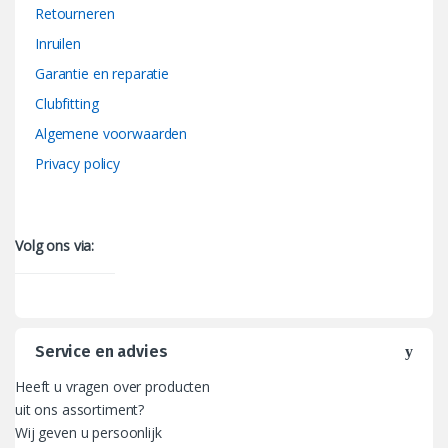
Retourneren
Inruilen
Garantie en reparatie
Clubfitting
Algemene voorwaarden
Privacy policy
Volg ons via:
Service en advies
Heeft u vragen over producten
uit ons assortiment?
Wij geven u persoonlijk