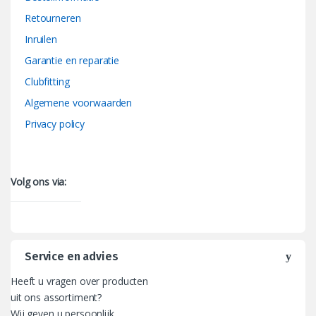
Retourneren
Inruilen
Garantie en reparatie
Clubfitting
Algemene voorwaarden
Privacy policy
Volg ons via:
Service en advies
Heeft u vragen over producten
uit ons assortiment?
Wij geven u persoonlijk