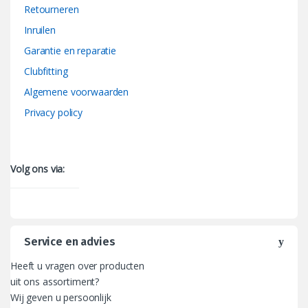
Retourneren
Inruilen
Garantie en reparatie
Clubfitting
Algemene voorwaarden
Privacy policy
Volg ons via:
Service en advies
Heeft u vragen over producten
uit ons assortiment?
Wij geven u persoonlijk