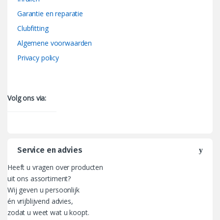
Garantie en reparatie
Clubfitting
Algemene voorwaarden
Privacy policy
Volg ons via:
Service en advies
Heeft u vragen over producten
uit ons assortiment?
Wij geven u persoonlijk
én vrijblijvend advies,
zodat u weet wat u koopt.