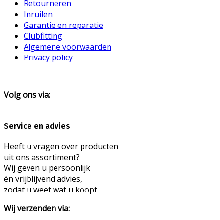
Retourneren
Inruilen
Garantie en reparatie
Clubfitting
Algemene voorwaarden
Privacy policy
Volg ons via:
Service en advies
Heeft u vragen over producten
uit ons assortiment?
Wij geven u persoonlijk
én vrijblijvend advies,
zodat u weet wat u koopt.
Wij verzenden via: