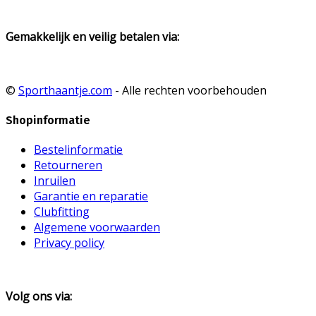
Gemakkelijk en veilig betalen via:
©
Sporthaantje.com
- Alle rechten voorbehouden
Shopinformatie
Bestelinformatie
Retourneren
Inruilen
Garantie en reparatie
Clubfitting
Algemene voorwaarden
Privacy policy
Volg ons via: