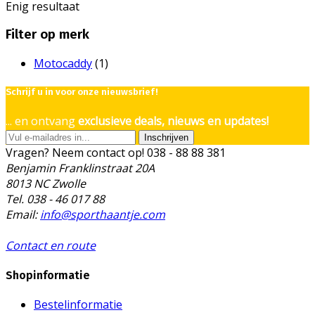
Enig resultaat
Filter op merk
Motocaddy
(1)
Schrijf u in voor onze nieuwsbrief!
... en ontvang
exclusieve deals, nieuws en updates!
Inschrijven
Vragen? Neem contact op!
038 - 88 88 381
Benjamin Franklinstraat 20A
8013 NC Zwolle
Tel. 038 - 46 017 88
Email:
info@sporthaantje.com
Contact en route
Shopinformatie
Bestelinformatie