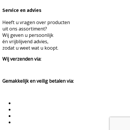
Service en advies
Heeft u vragen over producten
uit ons assortiment?
Wij geven u persoonlijk
én vrijblijvend advies,
zodat u weet wat u koopt.
Wij verzenden via:
Gemakkelijk en veilig betalen via: