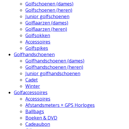
Golfschoenen (dames)
Golfschoenen (heren)
Junior golfschoenen
Golflaarzen (dames)
Golflaarzen (heren)
Golfsokken
Accessoires
Golfspikes
Golfhandschoenen
Golfhandschoenen (dames)
Golfhandschoenen (heren)
Junior golfhandschoenen
Cadet
Winter
Golfaccessoires
Accessoires
Afstandsmeters + GPS Horloges
Ballbags
Boeken & DVD
Cadeaubon